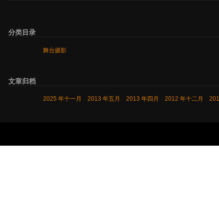
分类目录
舞台摄影
文章归档
2025 年十一月
2013 年五月
2013 年四月
2012 年十二月
20