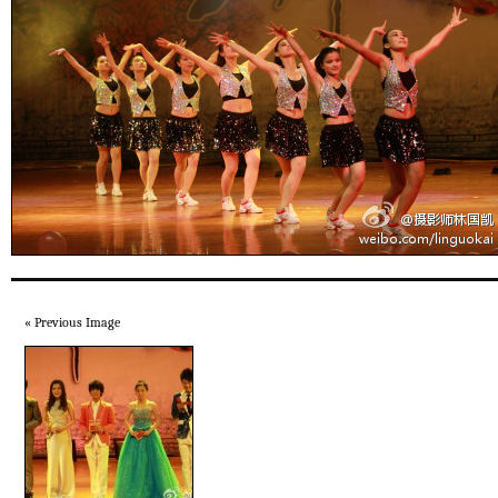
« Previous Image