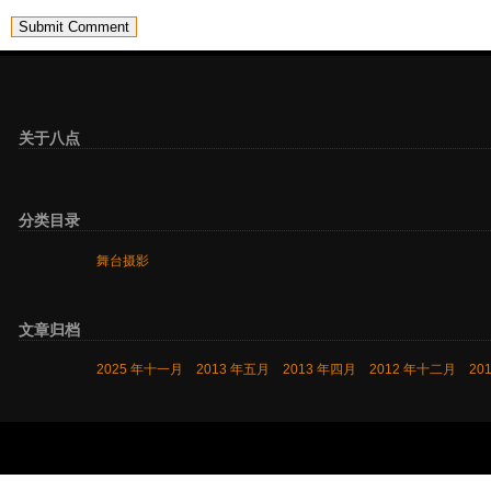
关于八点
分类目录
舞台摄影
文章归档
2025 年十一月
2013 年五月
2013 年四月
2012 年十二月
20