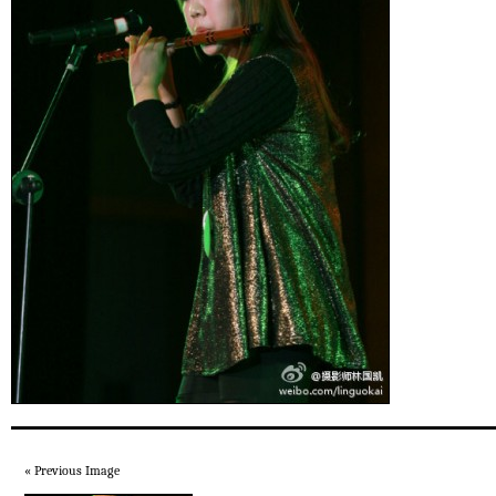
« Previous Image