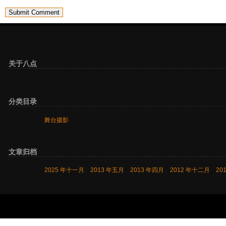
关于八点
分类目录
舞台摄影
文章归档
2025 年十一月
2013 年五月
2013 年四月
2012 年十二月
20